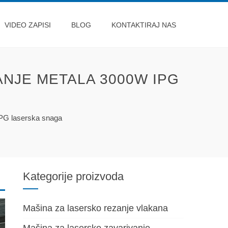
VIDEO ZAPISI
BLOG
KONTAKTIRAJ NAS
ANJE METALA 3000W IPG
IPG laserska snaga
Kategorije proizvoda
Mašina za lasersko rezanje vlakana