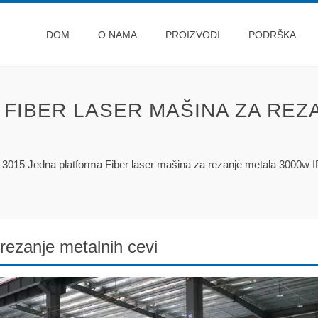
DOM
O NAMA
PROIZVODI
PODRŠKA
 FIBER LASER MAŠINA ZA REZ
/
3015 Jedna platforma Fiber laser mašina za rezanje metala 3000w 
rezanje metalnih cevi