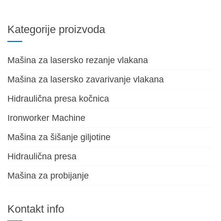
Kategorije proizvoda
Mašina za lasersko rezanje vlakana
Mašina za lasersko zavarivanje vlakana
Hidraulična presa kočnica
Ironworker Machine
Mašina za šišanje giljotine
Hidraulična presa
Mašina za probijanje
Kontakt info