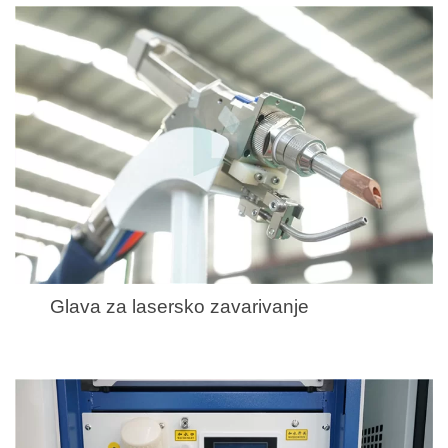
Glava za lasersko zavarivanje