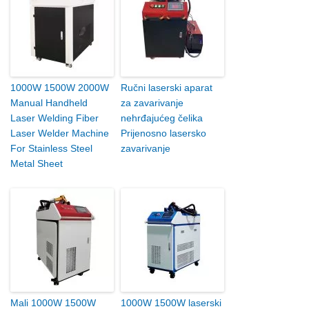
1000W 1500W 2000W
Ručni laserski aparat
Manual Handheld
za zavarivanje
Laser Welding Fiber
nehrđajućeg čelika
Laser Welder Machine
Prijenosno lasersko
For Stainless Steel
zavarivanje
Metal Sheet
Mali 1000W 1500W
1000W 1500W laserski