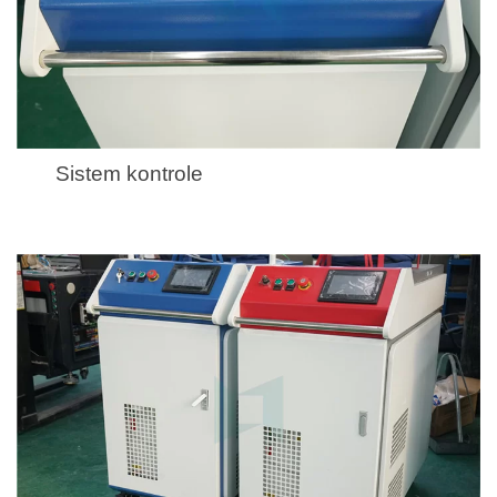
Sistem kontrole