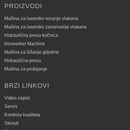
PROIZVODI
Mašina za lasersko rezanje vlakana
Mašina za lasersko zavarivanje vlakana
Hidraulična presa kočnica
Ironworker Machine
Mašina za šišanje giljotine
Hidraulična presa
Mašina za probijanje
BRZI LINKOVI
Video zapisi
Servis
Kontrola kvaliteta
Skinuti