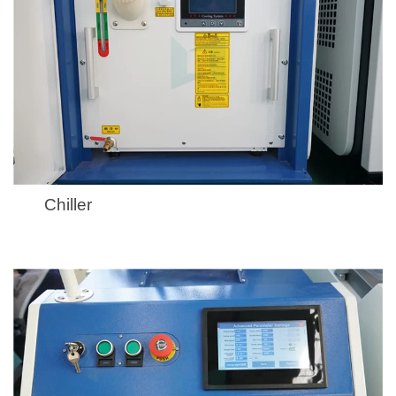
Chiller