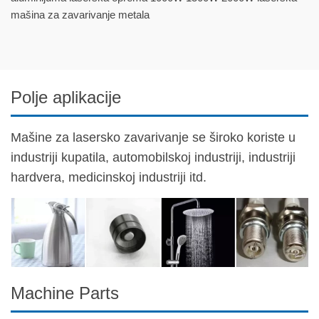
mašina za zavarivanje metala
Polje aplikacije
Mašine za lasersko zavarivanje se široko koriste u
industriji kupatila, automobilskoj industriji, industriji
hardvera, medicinskoj industriji itd.
Machine Parts