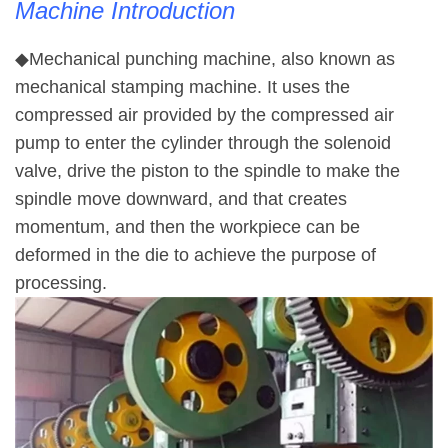
Machine Introduction
◆Mechanical punching machine, also known as
mechanical stamping machine. It uses the
compressed air provided by the compressed air
pump to enter the cylinder through the solenoid
valve, drive the piston to the spindle to make the
spindle move downward, and that creates
momentum, and then the workpiece can be
deformed in the die to achieve the purpose of
processing.