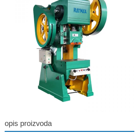
opis proizvoda