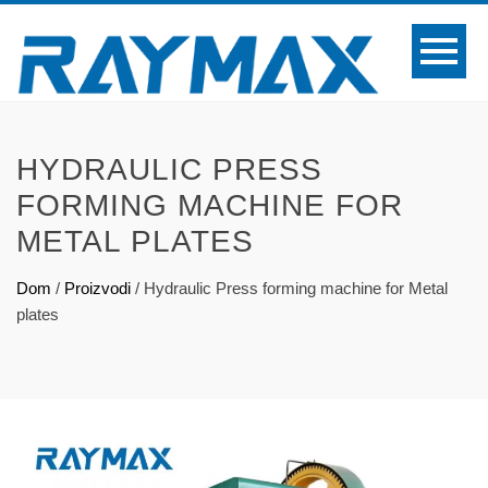
HYDRAULIC PRESS
FORMING MACHINE FOR
METAL PLATES
Dom
/
Proizvodi
/
Hydraulic Press forming machine for Metal
plates