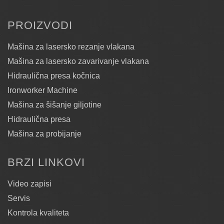
PROIZVODI
Mašina za lasersko rezanje vlakana
Mašina za lasersko zavarivanje vlakana
Hidraulična presa kočnica
Ironworker Machine
Mašina za šišanje giljotine
Hidraulična presa
Mašina za probijanje
BRZI LINKOVI
Video zapisi
Servis
Kontrola kvaliteta