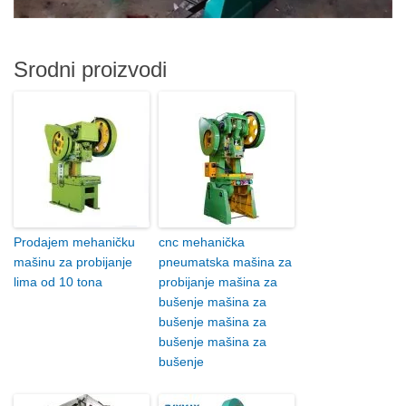
Srodni proizvodi
Prodajem mehaničku
cnc mehanička
mašinu za probijanje
pneumatska mašina za
lima od 10 tona
probijanje mašina za
bušenje mašina za
bušenje mašina za
bušenje mašina za
bušenje