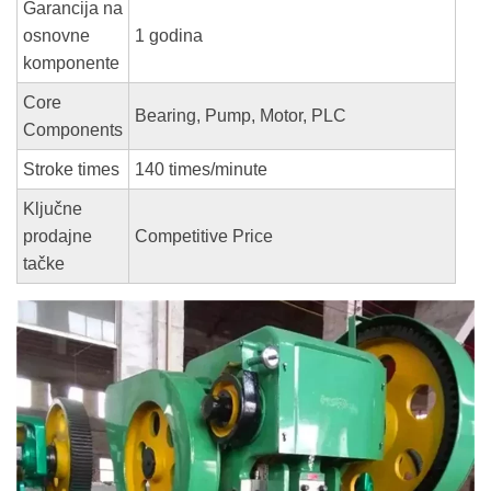
Garancija na
osnovne
1 godina
komponente
Core
Bearing, Pump, Motor, PLC
Components
Stroke times
140 times/minute
Ključne
prodajne
Competitive Price
tačke