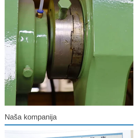
Naša kompanija