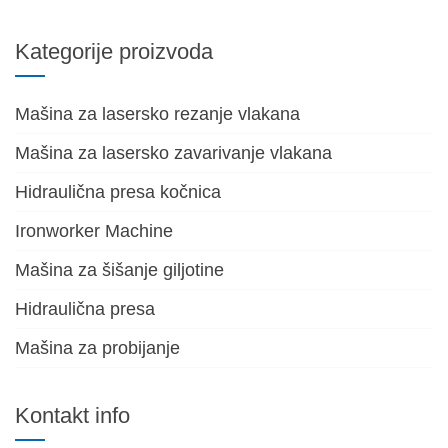
Kategorije proizvoda
Mašina za lasersko rezanje vlakana
Mašina za lasersko zavarivanje vlakana
Hidraulična presa kočnica
Ironworker Machine
Mašina za šišanje giljotine
Hidraulična presa
Mašina za probijanje
Kontakt info