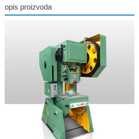
opis proizvoda