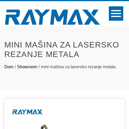
MINI MAŠINA ZA LASERSKO
REZANJE METALA
Dom
/
Showroom
/
mini mašina za lasersko rezanje metala