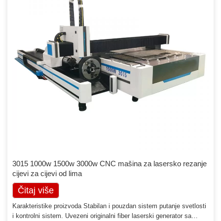
3015 1000w 1500w 3000w CNC mašina za lasersko rezanje
cijevi za cijevi od lima
Čitaj više
Karakteristike proizvoda Stabilan i pouzdan sistem putanje svetlosti
i kontrolni sistem. Uvezeni originalni fiber laserski generator sa