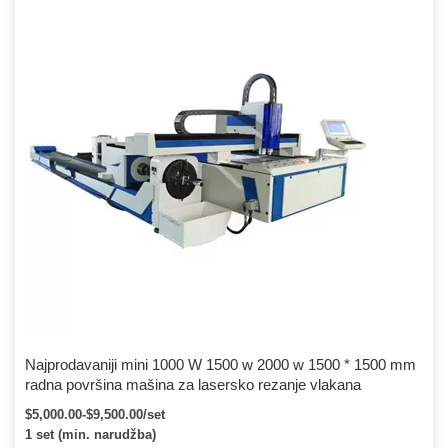
Najprodavaniji mini 1000 W 1500 w 2000 w 1500 * 1500 mm
radna površina mašina za lasersko rezanje vlakana
$5,000.00-$9,500.00/set
1 set (min. narudžba)